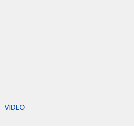
VIDEO