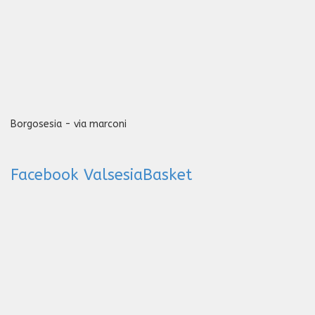
Borgosesia - via marconi
Facebook ValsesiaBasket