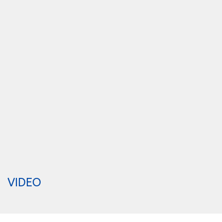
VIDEO