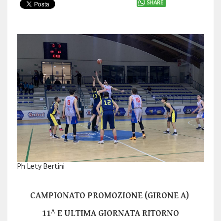
SHARE
Ph Lety Bertini
CAMPIONATO PROMOZIONE (GIRONE A)
11^ E ULTIMA GIORNATA RITORNO