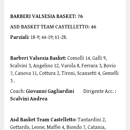
BARBERI VALSESIA BASKET: 76
ASD BASKET TEAM CASTELLETTO: 46
Parziali
: 18-9; 44-19; 61-28.
Barberi Valsesia Basket
: Comolli 14, Galli 9,
Scalvini 3, Angelino 12, Varola 8, Ferrara 3, Bovio
7, Canova 11, Cottura 2, Tironi, Scansetti 4, Gemelli
3 .
Coach:
Giovanni Gagliardini
Dirigente Acc. :
Scalvini Andrea
Asd Basket Team Castelletto
: Tantardini 2,
Gottardo, Leone, Maffei 4, Biondo 7, Catania,