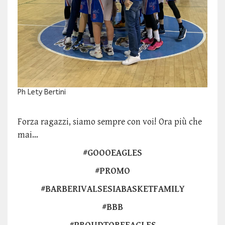
Ph Lety Bertini
Forza ragazzi, siamo sempre con voi! Ora più che
mai…
#GOOOEAGLES
#PROMO
#BARBERIVALSESIABASKETFAMILY
#BBB