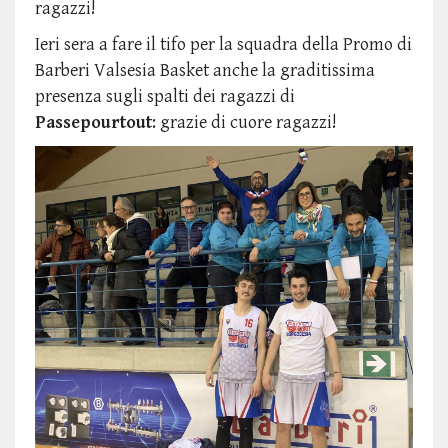
ragazzi!
Ieri sera a fare il tifo per la squadra della Promo di
Barberi Valsesia Basket anche la graditissima
presenza sugli spalti dei ragazzi di
Passepourtout
: grazie di cuore ragazzi!