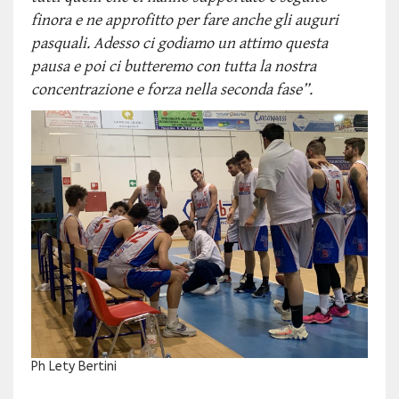
finora e ne approfitto per fare anche gli auguri
pasquali. Adesso ci godiamo un attimo questa
pausa e poi ci butteremo con tutta la nostra
concentrazione e forza nella seconda fase”.
Ph Lety Bertini