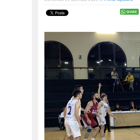
SHARE