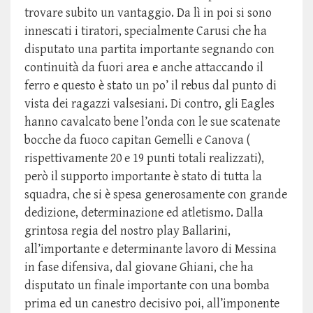
trovare subito un vantaggio. Da lì in poi si sono
innescati i tiratori, specialmente Carusi che ha
disputato una partita importante segnando con
continuità da fuori area e anche attaccando il
ferro e questo è stato un po’ il rebus dal punto di
vista dei ragazzi valsesiani. Di contro, gli Eagles
hanno cavalcato bene l’onda con le sue scatenate
bocche da fuoco capitan Gemelli e Canova (
rispettivamente 20 e 19 punti totali realizzati),
però il supporto importante è stato di tutta la
squadra, che si è spesa generosamente con grande
dedizione, determinazione ed atletismo. Dalla
grintosa regia del nostro play Ballarini,
all’importante e determinante lavoro di Messina
in fase difensiva, dal giovane Ghiani, che ha
disputato un finale importante con una bomba
prima ed un canestro decisivo poi, all’imponente