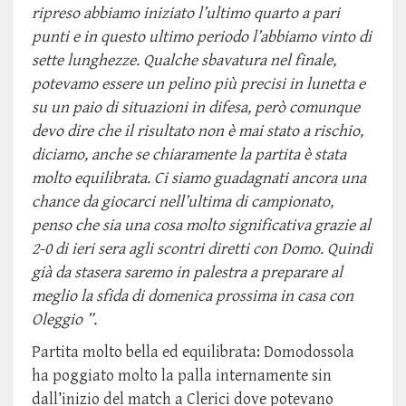
ripreso abbiamo iniziato l’ultimo quarto a pari
punti e in questo ultimo periodo l’abbiamo vinto di
sette lunghezze. Qualche sbavatura nel finale,
potevamo essere un pelino più precisi in lunetta e
su un paio di situazioni in difesa, però comunque
devo dire che il risultato non è mai stato a rischio,
diciamo, anche se chiaramente la partita è stata
molto equilibrata. Ci siamo guadagnati ancora una
chance da giocarci nell’ultima di campionato,
penso che sia una cosa molto significativa grazie al
2-0 di ieri sera agli scontri diretti con Domo. Quindi
già da stasera saremo in palestra a preparare al
meglio la sfida di domenica prossima in casa con
Oleggio ”.
Partita molto bella ed equilibrata: Domodossola
ha poggiato molto la palla internamente sin
dall’inizio del match a Clerici dove potevano