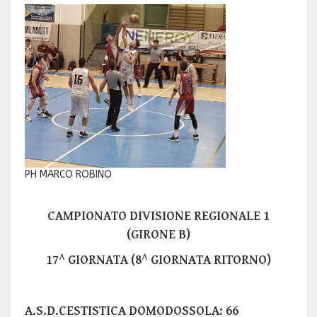
PH MARCO ROBINO
CAMPIONATO DIVISIONE REGIONALE 1
(GIRONE B)
17^ GIORNATA (8^ GIORNATA RITORNO)
A.S.D.CESTISTICA DOMODOSSOLA: 66