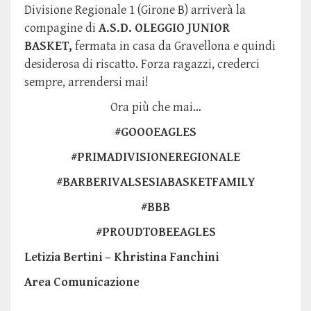
Divisione Regionale 1 (Girone B) arriverà la
compagine di
A.S.D. OLEGGIO JUNIOR
BASKET,
fermata in casa da Gravellona e quindi
desiderosa di riscatto. Forza ragazzi, crederci
sempre, arrendersi mai!
Ora più che mai…
#GOOOEAGLES
#PRIMADIVISIONEREGIONALE
#BARBERIVALSESIABASKETFAMILY
#BBB
#PROUDTOBEEAGLES
Letizia Bertini – Khristina Fanchini
Area Comunicazione