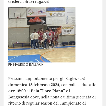
crederci. Bravi ragazzi!
PH MAURIZIO BALLARINI
Prossimo appuntamento per gli Eagles sarà
domenica 18 febbraio 2024,
con palla a due
alle
ore 18:00
al
Pala “Loro Piana” di
Borgosesia
dove, nella nona e ultima giornata di
ritorno di regular season del Campionato di