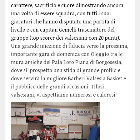
carattere, sacrificio e cuore dimostrando ancora
una volta di essere squadra, con tutti i suoi
giocatori che hanno disputato una partita di
livello e con capitan Gemelli trascinatore del
gruppo (top scorer dei valsesiani con 20 punti).
Una grande iniezione di fiducia verso la prossima,
importante gara di domenica con Oleggio tra le
mura amiche del Pala Loro Piana di Borgosesia,
dove si prospetta una sfida di grande profilo e
dove servirà la migliore Barberi Valsesia Basket e
il pubblico delle grandi occasioni. Tifosi
valsesiani, vi aspettiamo numerosi e calorosi!