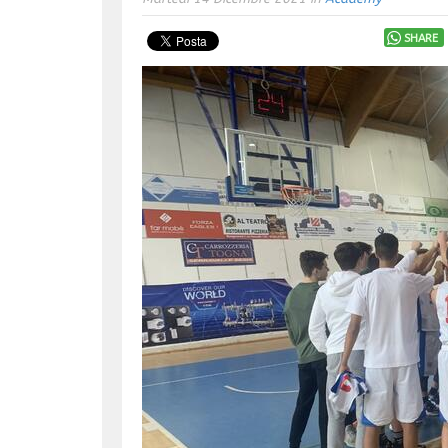
SHARE