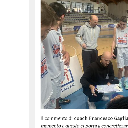
foto di r
Il commento di
coach Francesco Gaglia
momento e questo ci porta a concretizzar