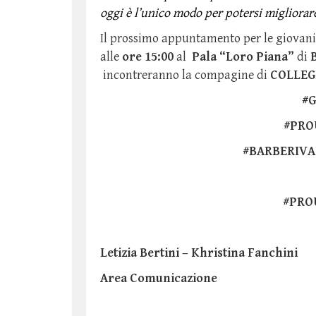
oggi è l’unico modo per potersi migliorar
Il prossimo appuntamento per le giovani
alle
ore 15:00
al
Pala “Loro Piana”
di
incontreranno la compagine di
COLLEG
#
#PRO
#BARBERIVA
#PRO
Letizia Bertini – Khristina Fanchini
Area Comunicazione