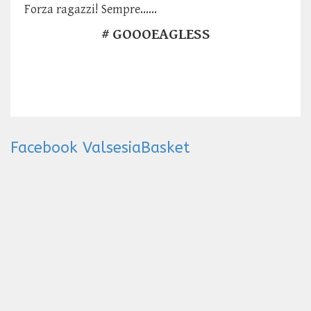
Forza ragazzi! Sempre......
# GOOOEAGLESS
Facebook ValsesiaBasket