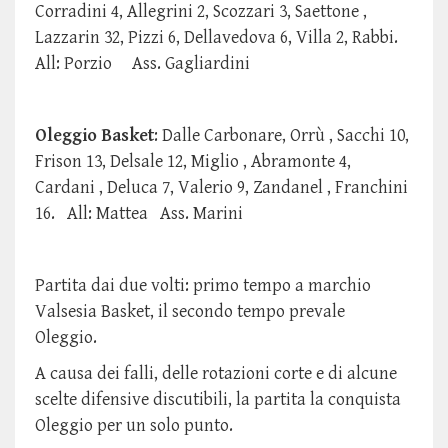
Corradini 4, Allegrini 2, Scozzari 3, Saettone ,
Lazzarin 32, Pizzi 6, Dellavedova 6, Villa 2, Rabbi.
All: Porzio Ass. Gagliardini
Oleggio Basket
: Dalle Carbonare, Orrù , Sacchi 10,
Frison 13, Delsale 12, Miglio , Abramonte 4,
Cardani , Deluca 7, Valerio 9, Zandanel , Franchini
16. All: Mattea Ass. Marini
Partita dai due volti: primo tempo a marchio
Valsesia Basket, il secondo tempo prevale
Oleggio.
A causa dei falli, delle rotazioni corte e di alcune
scelte difensive discutibili, la partita la conquista
Oleggio per un solo punto.