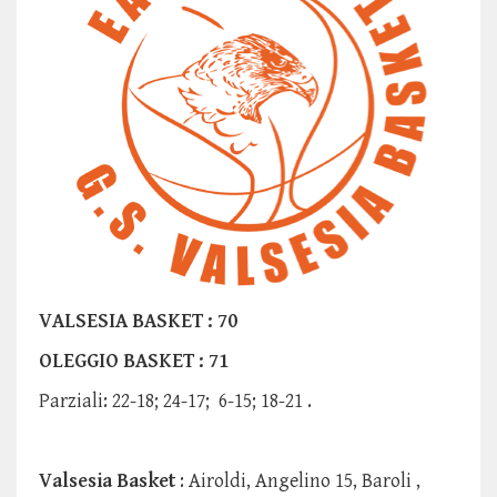
VALSESIA BASKET : 70
OLEGGIO BASKET : 71
Parziali: 22-18; 24-17; 6-15; 18-21 .
Valsesia Basket
: Airoldi, Angelino 15, Baroli ,