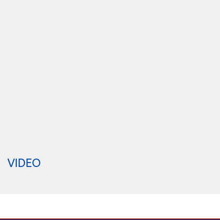
VIDEO