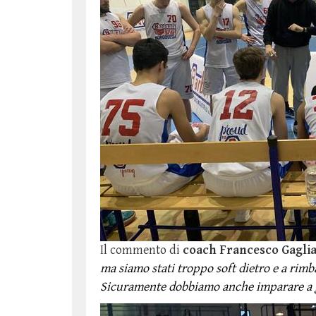
Il commento di
coach Francesco Gaglia
ma siamo stati troppo soft dietro e a rim
Sicuramente dobbiamo anche imparare a ges