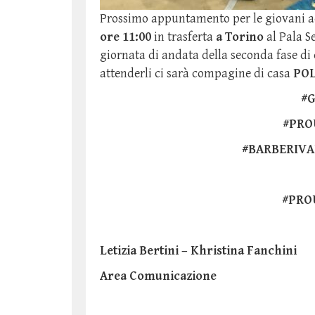
Prossimo appuntamento per le giovani a
ore 11:00
in trasferta
a Torino
al Pala S
giornata di andata della seconda fase di
attenderli ci sarà compagine di casa
POL
#
#PRO
#BARBERIVA
#PRO
Letizia Bertini – Khristina Fanchini
Area Comunicazione