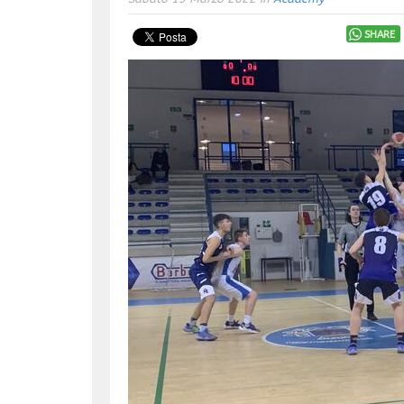
SHARE