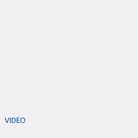
VIDEO