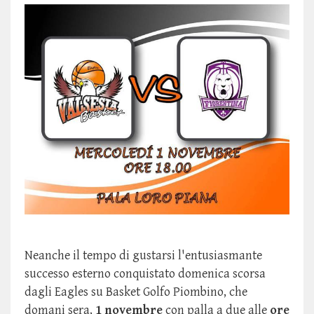
Neanche il tempo di gustarsi l'entusiasmante
successo esterno conquistato domenica scorsa
dagli Eagles su Basket Golfo Piombino, che
domani sera,
1 novembre
con palla a due alle
ore