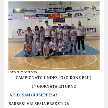
Foto di repertorio
CAMPIONATO UNDER 13 (GIRONE BLU)
1^ GIORNATA RITORNO
A.S.D. SAN GIUSEPPE: 43
BARBERI VALSESIA BASKET: 76