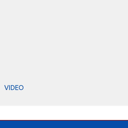
VIDEO