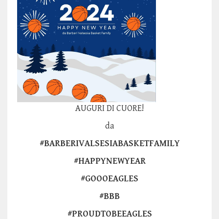
AUGURI DI CUORE!
da
#BARBERIVALSESIABASKETFAMILY
#HAPPYNEWYEAR
#GOOOEAGLES
#BBB
#PROUDTOBEEAGLES