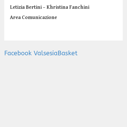
Letizia Bertini – Khristina Fanchini
Area Comunicazione
Facebook ValsesiaBasket