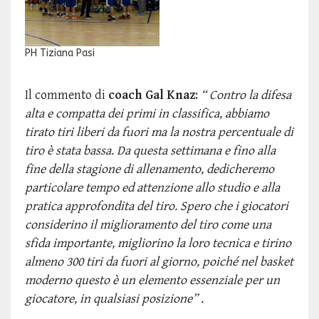
PH Tiziana Pasi
Il commento di
coach Gal Knaz
:
“ Contro la difesa
alta e compatta dei primi in classifica, abbiamo
tirato tiri liberi da fuori ma la nostra percentuale di
tiro è stata bassa. Da questa settimana e fino alla
fine della stagione di allenamento, dedicheremo
particolare tempo ed attenzione allo studio e alla
pratica approfondita del tiro. Spero che i giocatori
considerino il miglioramento del tiro come una
sfida importante, migliorino la loro tecnica e tirino
almeno 300 tiri da fuori al giorno, poiché nel basket
moderno questo è un elemento essenziale per un
giocatore, in qualsiasi posizione” .