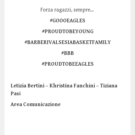
Forza ragazzi, sempre…
#GOOOEAGLES
#PROUDTOBEYOUNG
#BARBERIVALSESIABASKETFAMILY
#BBB
#PROUDTOBEEAGLES
Letizia Bertini – Khristina Fanchini – Tiziana
Pasi
Area Comunicazione