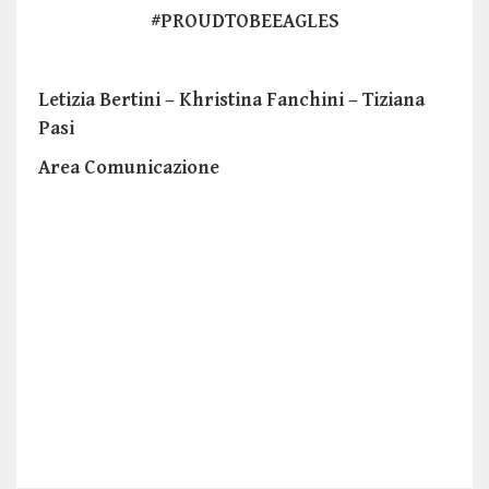
#PROUDTOBEEAGLES
Letizia Bertini – Khristina Fanchini – Tiziana
Pasi
Area Comunicazione