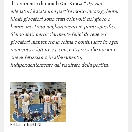
Il commento di
coach Gal Knaz
:
“ Per noi
allenatori è stata una partita molto incoraggiante.
Molti giocatori sono stati coinvolti nel gioco e
hanno mostrato miglioramenti in punti specifici.
Siamo stati particolarmente felici di vedere i
giocatori mantenere la calma e continuare in ogni
momento a lottare e a concentrarsi sulle nozioni
che enfatizziamo in allenamento,
indipendentemente dal risultato della partita.
PH LETY BERTINI