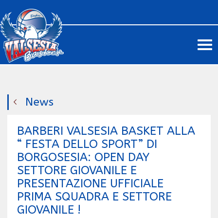
Me
News
BARBERI VALSESIA BASKET ALLA
“ FESTA DELLO SPORT” DI
BORGOSESIA: OPEN DAY
SETTORE GIOVANILE E
PRESENTAZIONE UFFICIALE
PRIMA SQUADRA E SETTORE
GIOVANILE !