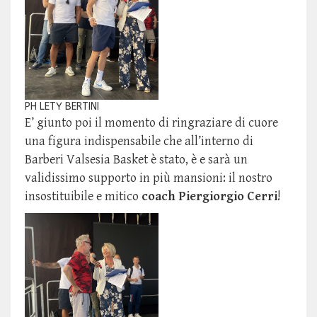
PH LETY BERTINI
E’ giunto poi il momento di ringraziare di cuore
una figura indispensabile che all’interno di
Barberi Valsesia Basket è stato, è e sarà un
validissimo supporto in più mansioni: il nostro
insostituibile e mitico
coach Piergiorgio Cerri
!