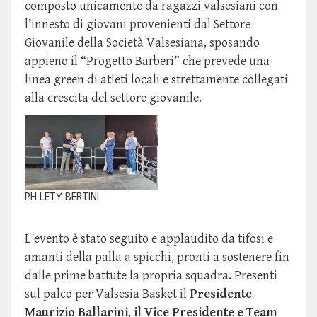
composto unicamente da ragazzi valsesiani con
l’innesto di giovani provenienti dal Settore
Giovanile della Società Valsesiana, sposando
appieno il “Progetto Barberi” che prevede una
linea green di atleti locali e strettamente collegati
alla crescita del settore giovanile.
PH LETY BERTINI
L’evento è stato seguito e applaudito da tifosi e
amanti della palla a spicchi, pronti a sostenere fin
dalle prime battute la propria squadra. Presenti
sul palco per Valsesia Basket il
Presidente
Maurizio Ballarini
,
il Vice Presidente e Team