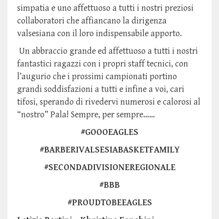
simpatia e uno affettuoso a tutti i nostri preziosi
collaboratori che affiancano la dirigenza
valsesiana con il loro indispensabile apporto.
Un abbraccio grande ed affettuoso a tutti i nostri
fantastici ragazzi con i propri staff tecnici, con
l’augurio che i prossimi campionati portino
grandi soddisfazioni a tutti e infine a voi, cari
tifosi, sperando di rivedervi numerosi e calorosi al
“nostro” Pala! Sempre, per sempre……
#GOOOEAGLES
#BARBERIVALSESIABASKETFAMILY
#SECONDADIVISIONEREGIONALE
#BBB
#PROUDTOBEEAGLES