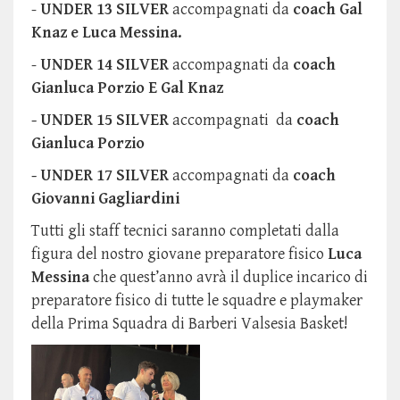
-
UNDER 13 SILVER
accompagnati da
coach Gal
Knaz e Luca Messina.
-
UNDER 14 SILVER
accompagnati da
coach
Gianluca Porzio E Gal Knaz
- UNDER 15 SILVER
accompagnati da
coach
Gianluca Porzio
- UNDER 17 SILVER
accompagnati da
coach
Giovanni Gagliardini
Tutti gli staff tecnici saranno completati dalla
figura del nostro giovane preparatore fisico
Luca
Messina
che quest’anno avrà il duplice incarico di
preparatore fisico di tutte le squadre e playmaker
della Prima Squadra di Barberi Valsesia Basket!