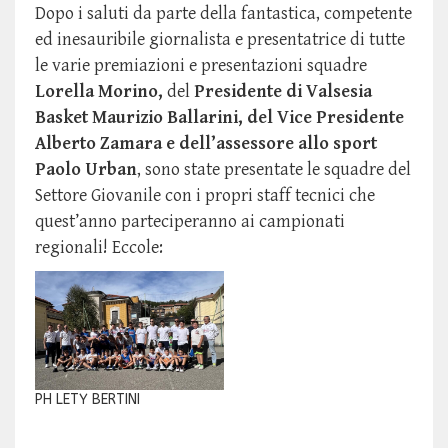
Dopo i saluti da parte della fantastica, competente
ed inesauribile giornalista e presentatrice di tutte
le varie premiazioni e presentazioni squadre
Lorella Morino,
del
Presidente di Valsesia
Basket Maurizio Ballarini, del Vice Presidente
Alberto Zamara e dell’assessore allo sport
Paolo Urban
, sono state presentate le squadre del
Settore Giovanile con i propri staff tecnici che
quest’anno parteciperanno ai campionati
regionali! Eccole:
PH LETY BERTINI