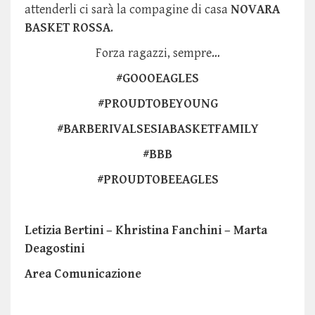
attenderli ci sarà la compagine di casa
NOVARA
BASKET ROSSA
.
Forza ragazzi, sempre…
#GOOOEAGLES
#PROUDTOBEYOUNG
#BARBERIVALSESIABASKETFAMILY
#BBB
#PROUDTOBEEAGLES
Letizia Bertini – Khristina Fanchini – Marta
Deagostini
Area Comunicazione