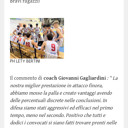
Bravi ragazzi!
PH LETY BERTINI
Il commento di
coach Giovanni Gagliardini
:
“ La
nostra miglior prestazione in attacco finora,
abbiamo mosso la palla e creato vantaggi avendo
delle percentuali discrete nelle conclusioni. In
difesa siamo stati aggressivi ed efficaci nel primo
tempo, meno nel secondo. Positivo che tutti e
dodici i convocati si siano fatti trovare pronti nelle