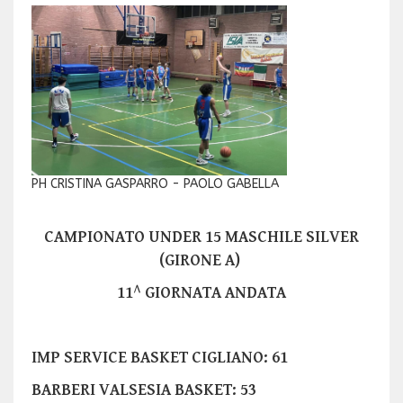
PH CRISTINA GASPARRO - PAOLO GABELLA
CAMPIONATO UNDER 15 MASCHILE SILVER
(GIRONE A)
11^ GIORNATA ANDATA
IMP SERVICE BASKET CIGLIANO: 61
BARBERI VALSESIA BASKET: 53