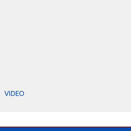
VIDEO