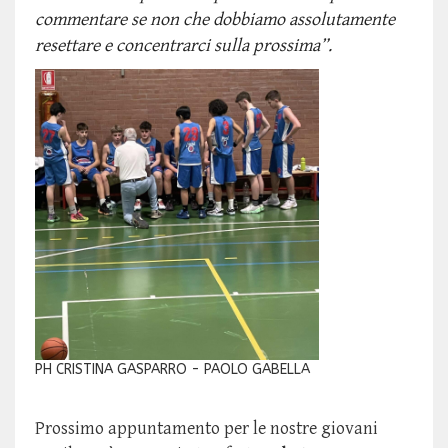
commentare se non che dobbiamo assolutamente
resettare e concentrarci sulla prossima”.
PH CRISTINA GASPARRO - PAOLO GABELLA
Prossimo appuntamento per le nostre giovani