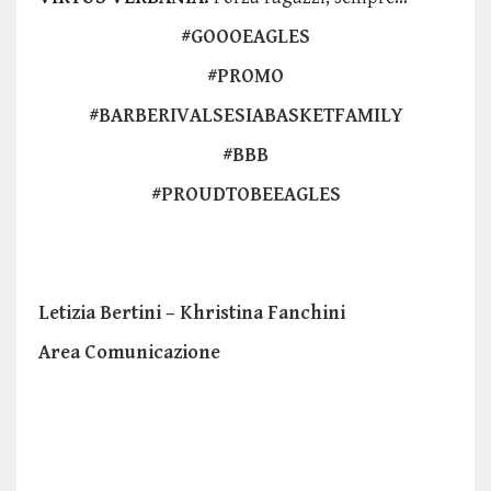
#GOOOEAGLES
#PROMO
#BARBERIVALSESIABASKETFAMILY
#BBB
#PROUDTOBEEAGLES
Letizia Bertini – Khristina Fanchini
Area Comunicazione