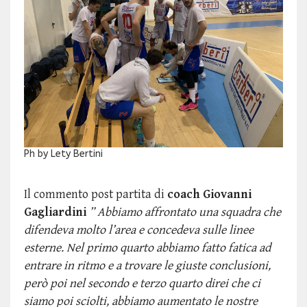
Ph by Lety Bertini
Il commento post partita di
coach Giovanni
Gagliardini
” Abbiamo affrontato una squadra che
difendeva molto l’area e concedeva sulle linee
esterne. Nel primo quarto abbiamo fatto fatica ad
entrare in ritmo e a trovare le giuste conclusioni,
però poi nel secondo e terzo quarto direi che ci
siamo poi sciolti, abbiamo aumentato le nostre