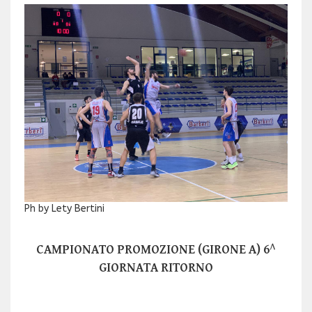
Ph by Lety Bertini
CAMPIONATO PROMOZIONE (GIRONE A) 6^
GIORNATA RITORNO