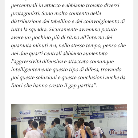
percentuali in attacco e abbiamo trovato diversi
protagonisti. Sono molto contento della
distribuzione del tabellino e del coinvolgimento di
tutta la squadra. Sicuramente avremmo potuto
avere un pochino più di ritmo all’interno dei
quaranta minuti ma, nello stesso tempo, penso che
nei due quarti centrali abbiamo aumentato
l’aggressività difensiva e attaccato comunque
intelligentemente questo tipo di difesa, trovando
poi queste soluzioni e queste conclusioni anche da
fuori che hanno creato il gap partita”.