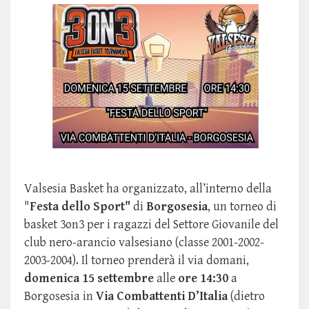
Valsesia Basket ha organizzato, all’interno della
"
Festa dello Sport"
di
Borgosesia
, un torneo di
basket 3on3 per i ragazzi del Settore Giovanile del
club nero-arancio valsesiano (classe 2001-2002-
2003-2004). Il torneo prenderà il via domani,
domenica 15 settembre
alle
ore 14:30
a
Borgosesia in
Via Combattenti D’Italia
(dietro