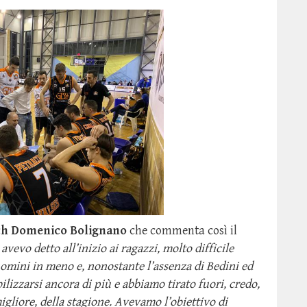
ch Domenico Bolignano
che commenta così il
avevo detto all’inizio ai ragazzi, molto difficile
omini in meno e, nonostante l’assenza di Bedini ed
ilizzarsi ancora di più e abbiamo tirato fuori, credo,
igliore, della stagione. Avevamo l’obiettivo di