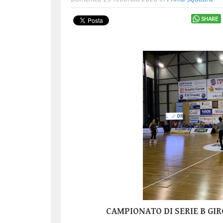
SHARE
CAMPIONATO DI SERIE B GIR