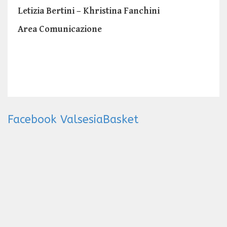
Letizia Bertini – Khristina Fanchini
Area Comunicazione
Facebook ValsesiaBasket