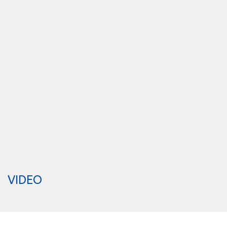
VIDEO