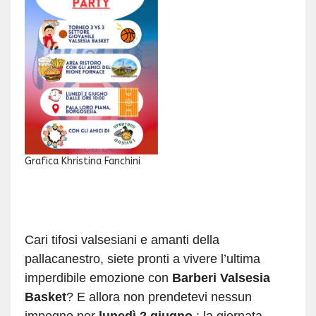
Grafica Khristina Fanchini
Cari tifosi valsesiani e amanti della
pallacanestro, siete pronti a vivere l’ultima
imperdibile emozione con
Barberi Valsesia
Basket
? E allora non prendetevi nessun