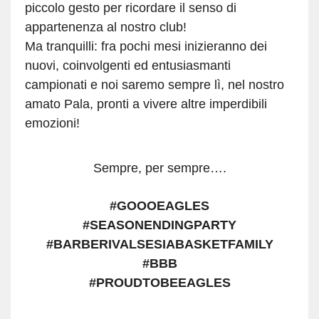
piccolo gesto per ricordare il senso di
appartenenza al nostro club!
Ma tranquilli: fra pochi mesi inizieranno dei
nuovi, coinvolgenti ed entusiasmanti
campionati e noi saremo sempre lì, nel nostro
amato Pala, pronti a vivere altre imperdibili
emozioni!
Sempre, per sempre….
#GOOOEAGLES
#SEASONENDINGPARTY
#BARBERIVALSESIABASKETFAMILY
#BBB
#PROUDTOBEEAGLES