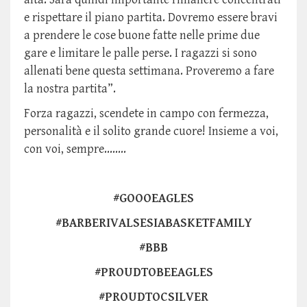
e rispettare il piano partita. Dovremo essere bravi
a prendere le cose buone fatte nelle prime due
gare e limitare le palle perse. I ragazzi si sono
allenati bene questa settimana. Proveremo a fare
la nostra partita”.
Forza ragazzi, scendete in campo con fermezza,
personalità e il solito grande cuore! Insieme a voi,
con voi, sempre........
#GOOOEAGLES
#BARBERIVALSESIABASKETFAMILY
#BBB
#PROUDTOBEEAGLES
#PROUDTOCSILVER