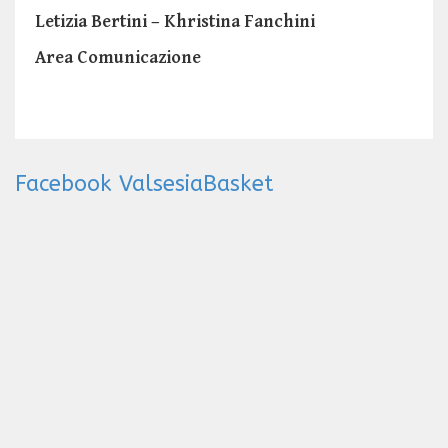
Letizia Bertini – Khristina Fanchini
Area Comunicazione
Facebook ValsesiaBasket