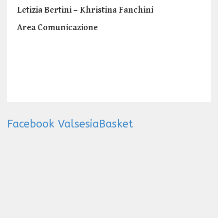
Letizia Bertini – Khristina Fanchini
Area Comunicazione
Facebook ValsesiaBasket