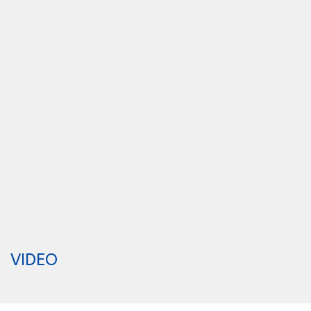
VIDEO