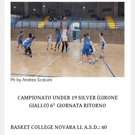
Ph by Andrea Scalvini
CAMPIONATO UNDER 19 SILVER (GIRONE
GIALLO) 6^ GIORNATA RITORNO
BASKET COLLEGE NOVARA LL A.S.D.: 40