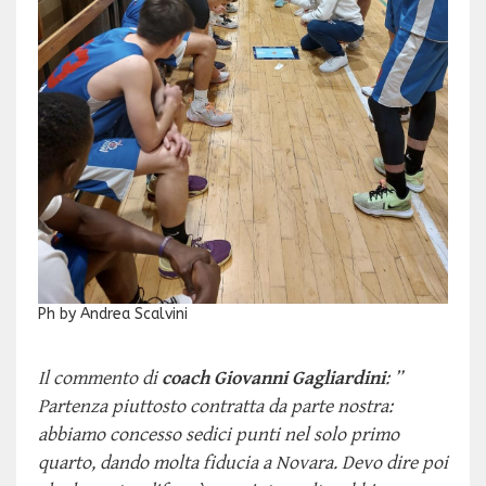
Ph by Andrea Scalvini
Il commento di
coach Giovanni Gagliardini
: ”
Partenza piuttosto contratta da parte nostra:
abbiamo concesso sedici punti nel solo primo
quarto, dando molta fiducia a Novara. Devo dire poi