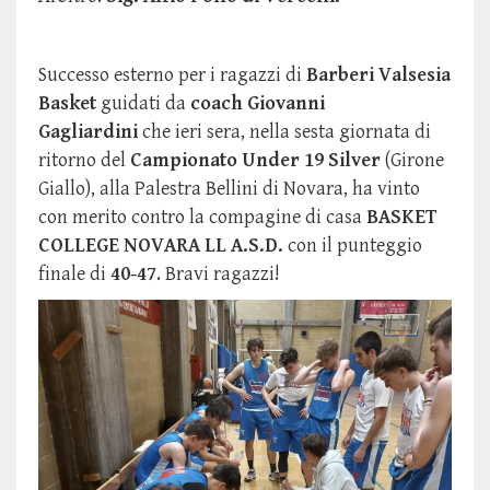
Successo esterno per i ragazzi di
Barberi Valsesia
Basket
guidati da
coach Giovanni
Gagliardini
che ieri sera, nella sesta giornata di
ritorno del
Campionato Under 19 Silver
(Girone
Giallo), alla Palestra Bellini di Novara, ha vinto
con merito contro la compagine di casa
BASKET
COLLEGE NOVARA LL A.S.D.
con il punteggio
finale di
40-47
. Bravi ragazzi!