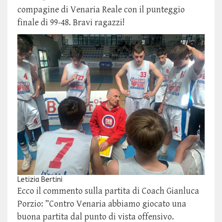
compagine di Venaria Reale con il punteggio
finale di 99-48. Bravi ragazzi!
Letizia Bertini
Ecco il commento sulla partita di Coach Gianluca
Porzio: ”Contro Venaria abbiamo giocato una
buona partita dal punto di vista offensivo.