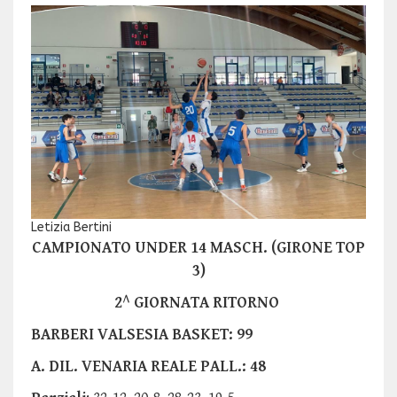
Letizia Bertini
CAMPIONATO UNDER 14 MASCH. (GIRONE TOP
3)
2^ GIORNATA RITORNO
BARBERI VALSESIA BASKET: 99
A. DIL. VENARIA REALE PALL.: 48