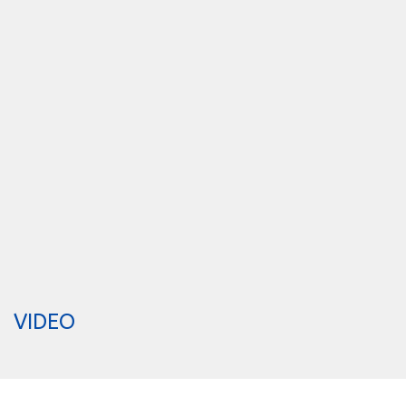
VIDEO