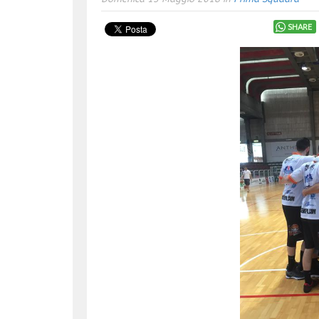
SHARE