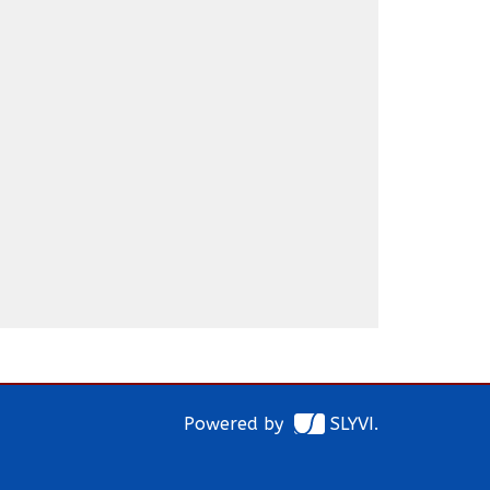
Powered by
SLYVI.