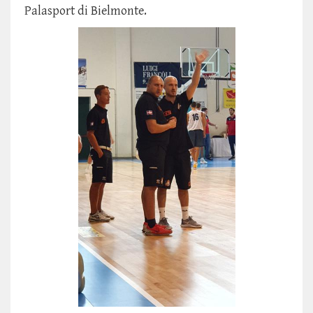
Palasport di Bielmonte.