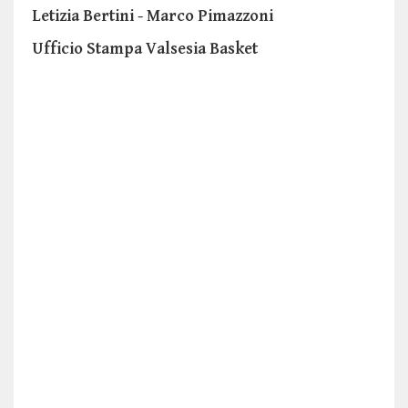
Letizia Bertini - Marco Pimazzoni
Ufficio Stampa Valsesia Basket