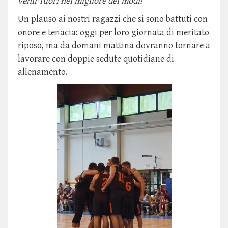
venir fuori nel migliore dei modi!"
Un plauso ai nostri ragazzi che si sono battuti con
onore e tenacia: oggi per loro giornata di meritato
riposo, ma da domani mattina dovranno tornare a
lavorare con doppie sedute quotidiane di
allenamento.