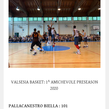
VALSESIA BASKET: 1^ AMICHEVOLE PRESEASON
2020
PALLACANESTRO BIELLA : 101