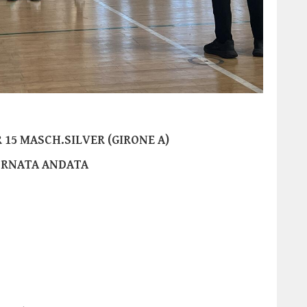
15 MASCH.SILVER (GIRONE A)
ORNATA ANDATA