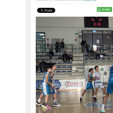
SHARE