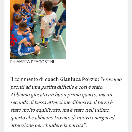
PH MARTA DEAGOSTINI
Il commento di
coach Gianluca Porzio:
”Eravamo
pronti ad una partita difficile e così è stato.
Abbiamo giocato un buon primo quarto, ma un
secondo di bassa attenzione difensiva. Il terzo è
stato molto equilibrato, ma è stato nell’ultimo
quarto che abbiamo trovato di nuovo energia ed
attenzione per chiudere la partita”.