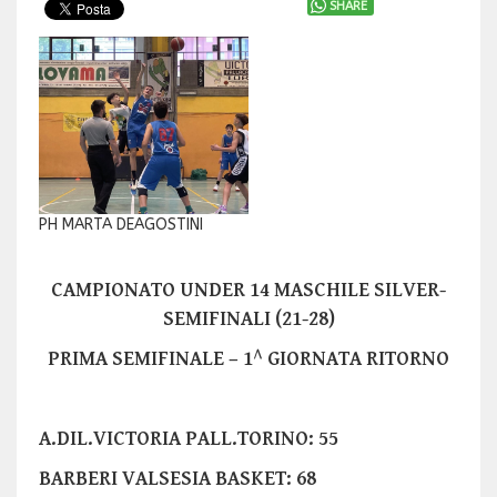
SHARE
PH MARTA DEAGOSTINI
CAMPIONATO UNDER 14 MASCHILE SILVER-
SEMIFINALI (21-28)
PRIMA SEMIFINALE – 1^ GIORNATA RITORNO
A.DIL.VICTORIA PALL.TORINO: 55
BARBERI VALSESIA BASKET: 68