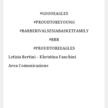
#GOOOEAGLES
#PROUDTOBEYOUNG
#BARBERIVALSESIABASKETFAMILY
#BBB
#PROUDTOBEEAGLES
Letizia Bertini – Khristina Fanchini
Area Comunicazione