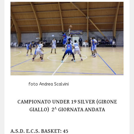
foto Andrea Scalvini
CAMPIONATO UNDER 19 SILVER (GIRONE
GIALLO) 2^ GIORNATA ANDATA
A.S.D. E.C.S. BASKET: 45