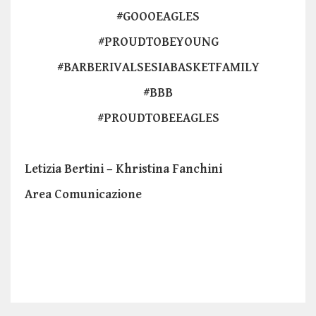
#GOOOEAGLES
#PROUDTOBEYOUNG
#BARBERIVALSESIABASKETFAMILY
#BBB
#PROUDTOBEEAGLES
Letizia Bertini – Khristina Fanchini
Area Comunicazione