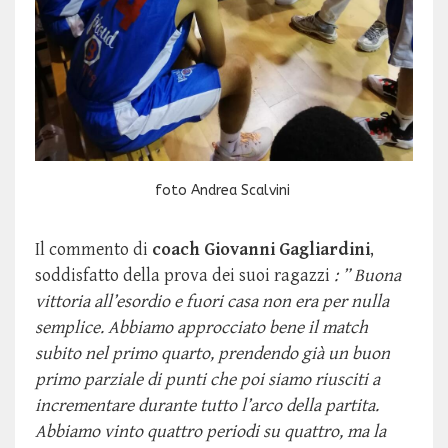
foto Andrea Scalvini
Il commento di
coach Giovanni Gagliardini
,
soddisfatto della prova dei suoi ragazzi
: ” Buona
vittoria all’esordio e fuori casa non era per nulla
semplice. Abbiamo approcciato bene il match
subito nel primo quarto, prendendo già un buon
primo parziale di punti che poi siamo riusciti a
incrementare durante tutto l’arco della partita.
Abbiamo vinto quattro periodi su quattro, ma la