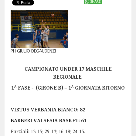
SHARE
PH GIULIO DEGAUDENZI
CAMPIONATO UNDER 17 MASCHILE
REGIONALE
1^ FASE - (GIRONE B) – 1^ GIORNATA RITORNO
VIRTUS VERBANIA BIANCO: 82
BARBERI VALSESIA BASKET: 61
Parziali: 13-15; 29-13; 16-18; 24-15.