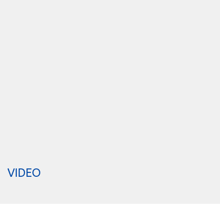
VIDEO