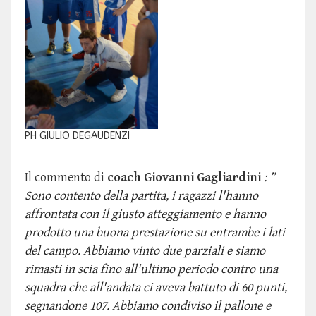
PH GIULIO DEGAUDENZI
Il commento di
coach Giovanni Gagliardini
:
”
Sono contento della partita, i ragazzi l'hanno
affrontata con il giusto atteggiamento e hanno
prodotto una buona prestazione su entrambe i lati
del campo. Abbiamo vinto due parziali e siamo
rimasti in scia fino all'ultimo periodo contro una
squadra che all'andata ci aveva battuto di 60 punti,
segnandone 107. Abbiamo condiviso il pallone e