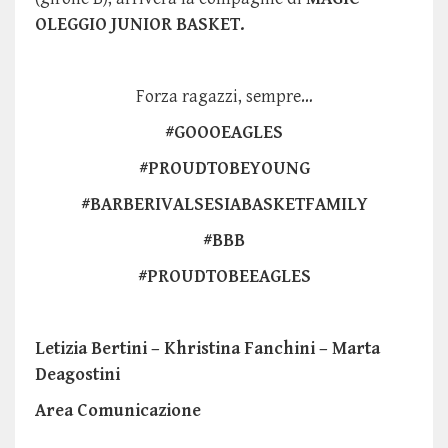
OLEGGIO JUNIOR BASKET.
Forza ragazzi, sempre…
#GOOOEAGLES
#PROUDTOBEYOUNG
#BARBERIVALSESIABASKETFAMILY
#BBB
#PROUDTOBEEAGLES
Letizia Bertini – Khristina Fanchini – Marta
Deagostini
Area Comunicazione