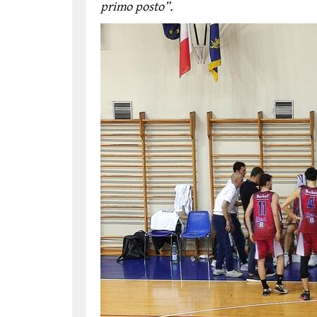
primo posto”.