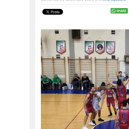
SHARE