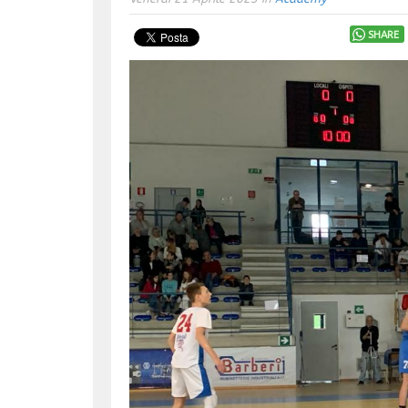
SHARE