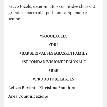
Bravo Nicolò, determinato e con le idee chiare! Un
grande in bocca al lupo, buon campionato e
sempre …
#GOOOEAGLES
#DR2
#BARBERIVALSESIABASKETFAMILY
#SECONDADIVISIONEREGIONALE
#BBB
#PROUDTOBEEAGLES
Letizia Bertini – Khristina Fanchini
Area Comunicazione