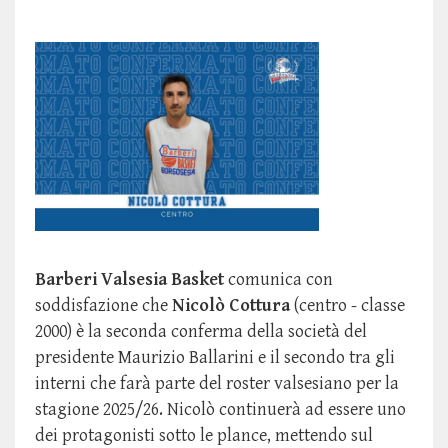
Barberi Valsesia Basket
comunica con
soddisfazione che
Nicolò Cottura
(centro - classe
2000) è la seconda conferma della società del
presidente Maurizio Ballarini e il secondo tra gli
interni che farà parte del roster valsesiano per la
stagione 2025/26. Nicolò continuerà ad essere uno
dei protagonisti sotto le plance, mettendo sul