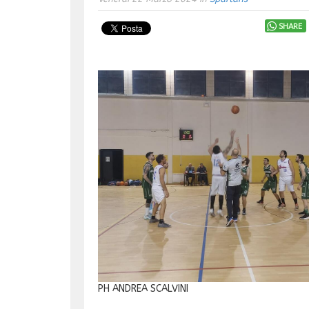
SHARE
PH ANDREA SCALVINI