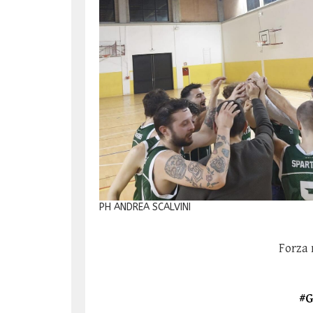
PH ANDREA SCALVINI
Forza 
#