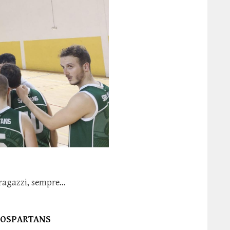
ragazzi, sempre…
GOSPARTANS