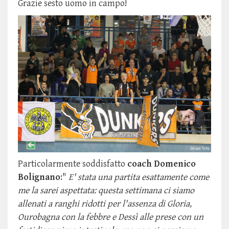
Grazie sesto uomo in campo!
Particolarmente soddisfatto
coach Domenico
Bolignano
:"
E' stata una partita esattamente come
me la sarei aspettata: questa settimana ci siamo
allenati a ranghi ridotti per l'assenza di Gloria,
Ourobagna con la febbre e Dessì alle prese con un