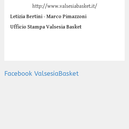
http://www.valsesiabasket.it/
Letizia Bertini - Marco Pimazzoni
Ufficio Stampa Valsesia Basket
Facebook ValsesiaBasket