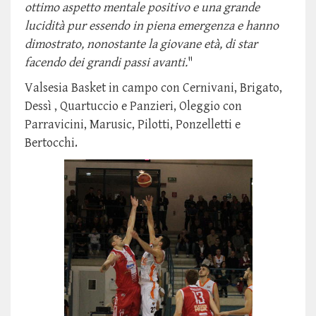
ottimo aspetto mentale positivo e una grande
lucidità pur essendo in piena emergenza e hanno
dimostrato, nonostante la giovane età, di star
facendo dei grandi passi avanti.
"
Valsesia Basket in campo con Cernivani, Brigato,
Dessì , Quartuccio e Panzieri, Oleggio con
Parravicini, Marusic, Pilotti, Ponzelletti e
Bertocchi.