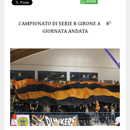
SHARE
CAMPIONATO DI SERIE B GIRONE A 8^
GIORNATA ANDATA