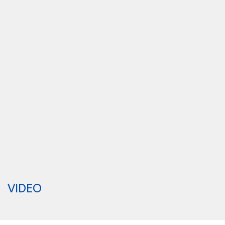
VIDEO