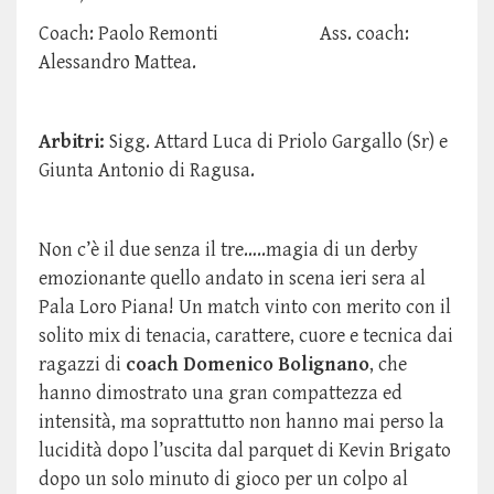
Coach: Paolo Remonti Ass. coach:
Alessandro Mattea.
Arbitri:
Sigg. Attard Luca di Priolo Gargallo (Sr) e
Giunta Antonio di Ragusa.
Non c’è il due senza il tre…..magia di un derby
emozionante quello andato in scena ieri sera al
Pala Loro Piana! Un match vinto con merito con il
solito mix di tenacia, carattere, cuore e tecnica dai
ragazzi di
coach Domenico Bolignano
, che
hanno dimostrato una gran compattezza ed
intensità, ma soprattutto non hanno mai perso la
lucidità dopo l’uscita dal parquet di Kevin Brigato
dopo un solo minuto di gioco per un colpo al