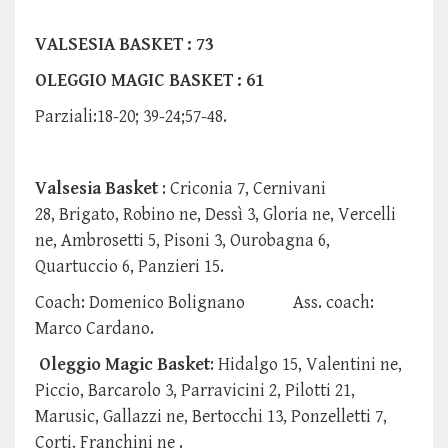
VALSESIA BASKET : 73
OLEGGIO MAGIC BASKET : 61
Parziali:18-20; 39-24;57-48.
Valsesia Basket
: Criconia 7, Cernivani
28, Brigato, Robino ne, Dessì 3, Gloria ne, Vercelli
ne, Ambrosetti 5, Pisoni 3, Ourobagna 6,
Quartuccio 6, Panzieri 15.
Coach: Domenico Bolignano Ass. coach:
Marco Cardano.
Oleggio Magic Basket
: Hidalgo 15, Valentini ne,
Piccio, Barcarolo 3, Parravicini 2, Pilotti 21,
Marusic, Gallazzi ne, Bertocchi 13, Ponzelletti 7,
Corti, Franchini ne .