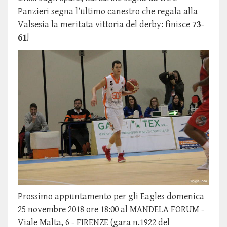
Panzieri segna l’ultimo canestro che regala alla
Valsesia la meritata vittoria del derby: finisce
73-
61
!
Prossimo appuntamento per gli Eagles domenica
25 novembre 2018 ore 18:00 al MANDELA FORUM -
Viale Malta, 6 - FIRENZE (gara n.1922 del