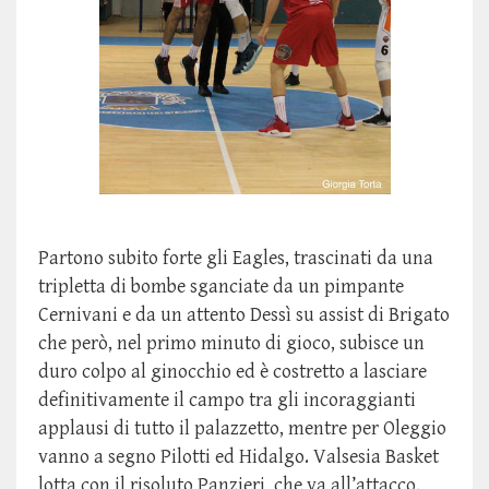
Partono subito forte gli Eagles, trascinati da una
tripletta di bombe sganciate da un pimpante
Cernivani e da un attento Dessì su assist di Brigato
che però, nel primo minuto di gioco, subisce un
duro colpo al ginocchio ed è costretto a lasciare
definitivamente il campo tra gli incoraggianti
applausi di tutto il palazzetto, mentre per Oleggio
vanno a segno Pilotti ed Hidalgo. Valsesia Basket
lotta con il risoluto Panzieri che va all’attacco,