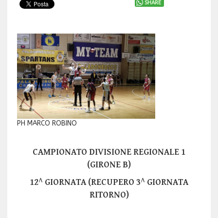
SHARE
PH MARCO ROBINO
CAMPIONATO DIVISIONE REGIONALE 1
(GIRONE B)
12^ GIORNATA (RECUPERO 3^ GIORNATA
RITORNO)