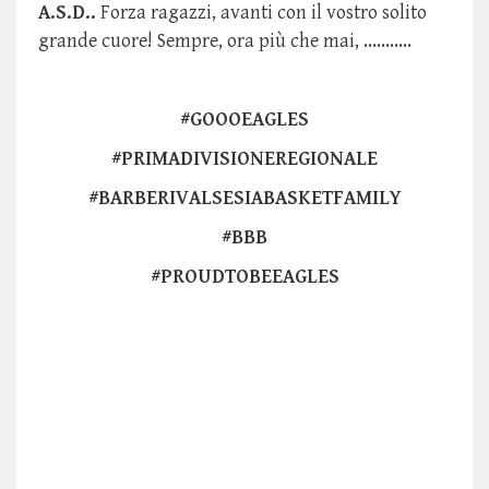
A.S.D..
Forza ragazzi, avanti con il vostro solito
grande cuore! Sempre, ora più che mai, ...........
#GOOOEAGLES
#PRIMADIVISIONEREGIONALE
#BARBERIVALSESIABASKETFAMILY
#BBB
#PROUDTOBEEAGLES