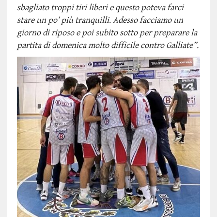
sbagliato troppi tiri liberi e questo poteva farci
stare un po’ più tranquilli. Adesso facciamo un
giorno di riposo e poi subito sotto per preparare la
partita di domenica molto difficile contro Galliate”.