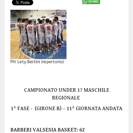
SHARE
PH: Lety Bertini (repertorio)
CAMPIONATO UNDER 17 MASCHILE
REGIONALE
1^ FASE - (GIRONE B) – 11^ GIORNATA ANDATA
BARBERI VALSESIA BASKET: 62