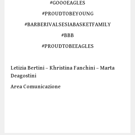
#GOOOEAGLES
#PROUDTOBEYOUNG
#BARBERIVALSESIABASKETFAMILY
#BBB
#PROUDTOBEEAGLES
Letizia Bertini – Khristina Fanchini – Marta
Deagostini
Area Comunicazione