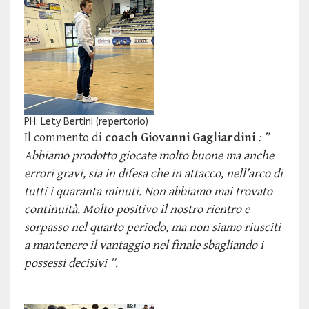
PH: Lety Bertini (repertorio)
Il commento di
coach Giovanni Gagliardini
:
”
Abbiamo prodotto giocate molto buone ma anche
errori gravi, sia in difesa che in attacco, nell’arco di
tutti i quaranta minuti. Non abbiamo mai trovato
continuità. Molto positivo il nostro rientro e
sorpasso nel quarto periodo, ma non siamo riusciti
a mantenere il vantaggio nel finale sbagliando i
possessi decisivi ”.