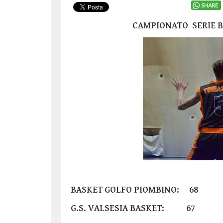
SHARE
CAMPIONATO SERIE
BASKET GOLFO PIOMBINO: 68
G.S. VALSESIA BASKET: 67