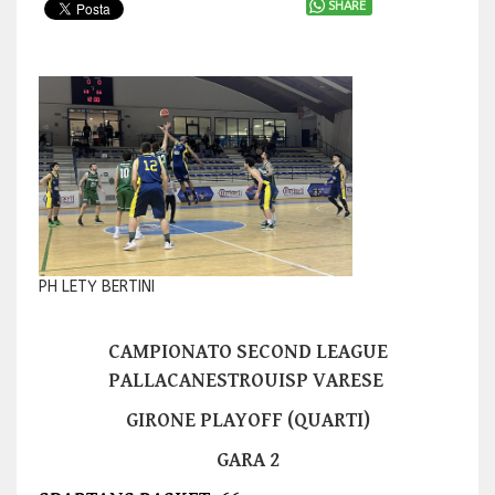
SHARE
PH LETY BERTINI
CAMPIONATO SECOND LEAGUE
PALLACANESTROUISP VARESE
GIRONE PLAYOFF (QUARTI)
GARA 2