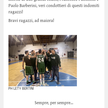
Paolo Barberini, veri condottieri di questi indomiti
ragazzi!
Bravi ragazzi, ad maiora!
PH LETY BERTINI
Sempre, per sempre…