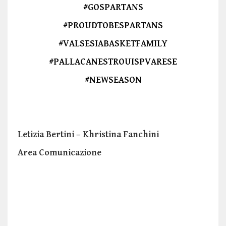
#GOSPARTANS
#PROUDTOBESPARTANS
#VALSESIABASKETFAMILY
#PALLACANESTROUISPVARESE
#NEWSEASON
Letizia Bertini – Khristina Fanchini
Area Comunicazione