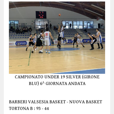
CAMPIONATO UNDER 19 SILVER (GIRONE
BLU) 6^ GIORNATA ANDATA
BARBERI VALSESIA BASKET - NUOVA BASKET
TORTONA B : 93 - 44