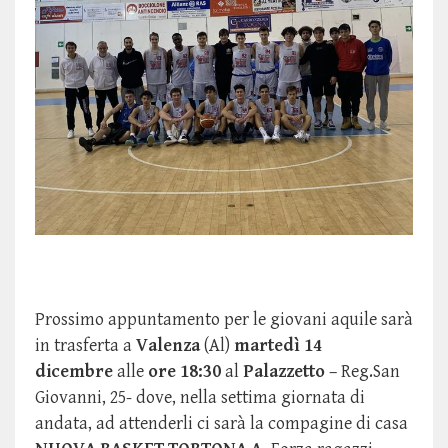
Prossimo appuntamento per le giovani aquile sarà
in trasferta a
Valenza
(Al)
martedì 14
dicembre
alle
ore 18:30
al
Palazzetto
– Reg.San
Giovanni, 25- dove, nella settima giornata di
andata, ad attenderli ci sarà la compagine di casa