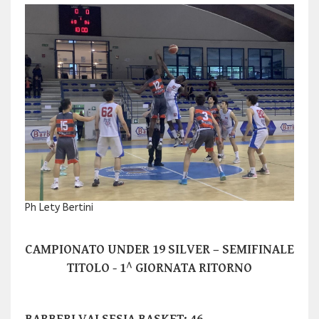
Ph Lety Bertini
CAMPIONATO UNDER 19 SILVER – SEMIFINALE
TITOLO - 1^ GIORNATA RITORNO