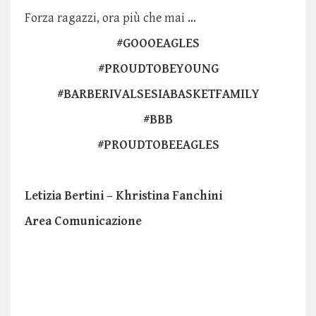
Forza ragazzi, ora più che mai …
#GOOOEAGLES
#PROUDTOBEYOUNG
#BARBERIVALSESIABASKETFAMILY
#BBB
#PROUDTOBEEAGLES
Letizia Bertini – Khristina Fanchini
Area Comunicazione