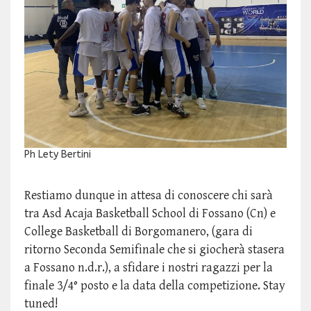
Ph Lety Bertini
Restiamo dunque in attesa di conoscere chi sarà
tra Asd Acaja Basketball School di Fossano (Cn) e
College Basketball di Borgomanero, (gara di
ritorno Seconda Semifinale che si giocherà stasera
a Fossano n.d.r.), a sfidare i nostri ragazzi per la
finale 3/4° posto e la data della competizione. Stay
tuned!