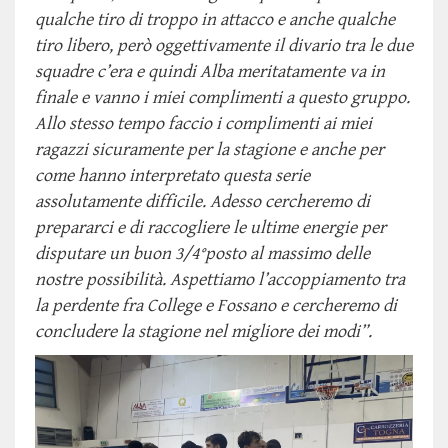
qualche tiro di troppo in attacco e anche qualche
tiro libero, però oggettivamente il divario tra le due
squadre c’era e quindi Alba meritatamente va in
finale e vanno i miei complimenti a questo gruppo.
Allo stesso tempo faccio i complimenti ai miei
ragazzi sicuramente per la stagione e anche per
come hanno interpretato questa serie
assolutamente difficile. Adesso cercheremo di
prepararci e di raccogliere le ultime energie per
disputare un buon 3/4°posto al massimo delle
nostre possibilità. Aspettiamo l’accoppiamento tra
la perdente fra College e Fossano e cercheremo di
concludere la stagione nel migliore dei modi”.