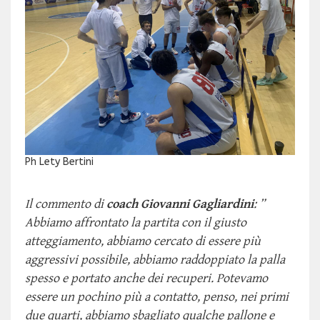
Ph Lety Bertini
Il commento di
coach Giovanni Gagliardini
: ”
Abbiamo affrontato la partita con il giusto
atteggiamento, abbiamo cercato di essere più
aggressivi possibile, abbiamo raddoppiato la palla
spesso e portato anche dei recuperi. Potevamo
essere un pochino più a contatto, penso, nei primi
due quarti, abbiamo sbagliato qualche pallone e