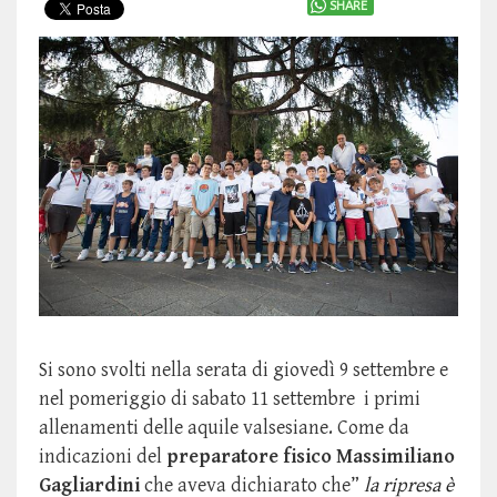
SHARE
Si sono svolti nella serata di giovedì 9 settembre e
nel pomeriggio di sabato 11 settembre i primi
allenamenti delle aquile valsesiane. Come da
indicazioni del
preparatore fisico Massimiliano
Gagliardini
che aveva dichiarato che”
la ripresa è