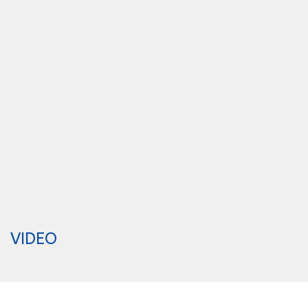
VIDEO