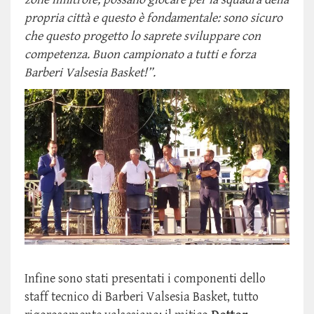
propria città e questo è fondamentale: sono sicuro
che questo progetto lo saprete sviluppare con
competenza. Buon campionato a tutti e forza
Barberi Valsesia Basket!”.
Infine sono stati presentati i componenti dello
staff tecnico di Barberi Valsesia Basket, tutto