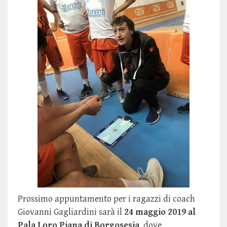
Prossimo appuntamento per i ragazzi di coach
Giovanni Gagliardini sarà il
24 maggio 2019 al
Pala Loro Piana di Borgosesia
dove