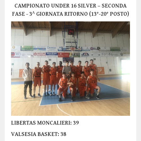
CAMPIONATO UNDER 16 SILVER – SECONDA
FASE - 3^ GIORNATA RITORNO (13°-20° POSTO)
LIBERTAS MONCALIERI: 39
VALSESIA BASKET
: 38