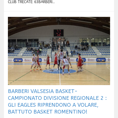
CLUB TRECATE: 63BARBERI...
BARBERI VALSESIA BASKET-
CAMPIONATO DIVISIONE REGIONALE 2 :
GLI EAGLES RIPRENDONO A VOLARE,
BATTUTO BASKET ROMENTINO!