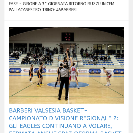
FASE - GIRONE A 3^ GIORNATA RITORNO BUZZI UNICEM
PALLACANESTRO TRINO: 46BARBERI...
BARBERI VALSESIA BASKET-
CAMPIONATO DIVISIONE REGIONALE 2:
GLI EAGLES CONTINUANO A VOLARE,