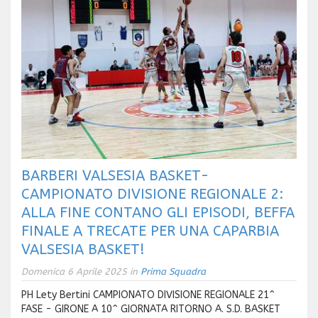
BARBERI VALSESIA BASKET-
CAMPIONATO DIVISIONE REGIONALE 2:
ALLA FINE CONTANO GLI EPISODI, BEFFA
FINALE A TRECATE PER UNA CAPARBIA
VALSESIA BASKET!
Domenica 6 Aprile 2025 in
Prima Squadra
PH Lety Bertini CAMPIONATO DIVISIONE REGIONALE 21^
FASE - GIRONE A 10^ GIORNATA RITORNO A. S.D. BASKET