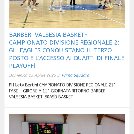
BARBERI VALSESIA BASKET-
CAMPIONATO DIVISIONE REGIONALE 2:
GLI EAGLES CONQUISTANO IL TERZO
POSTO E L’ACCESSO AI QUARTI DI FINALE
PLAYOFF!
Domenica 13 Aprile 2025 in
Prima Squadra
PH Lety Bertini CAMPIONATO DIVISIONE REGIONALE 21^
FASE - GIRONE A 11^ GIORNATA RITORNO BARBERI
VALSESIA BASKET: 80ASD BASKET...