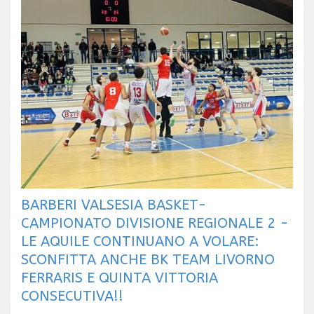
BARBERI VALSESIA BASKET-
CAMPIONATO DIVISIONE REGIONALE 2 -
LE AQUILE CONTINUANO A VOLARE:
SCONFITTA ANCHE BK TEAM LIVORNO
FERRARIS E QUINTA VITTORIA
CONSECUTIVA!!